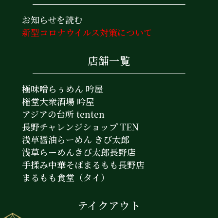
お知らせを読む
新型コロナウイルス対策について
店舗一覧
極味噌らぅめん 吟屋
権堂大衆酒場 吟屋
アジアの台所 tenten
長野チャレンジショップ TEN
浅草醤油らーめん きび太郎
浅草らーめんきび太郎長野店
手揉み中華そばまるもも長野店
まるもも食堂（タイ）
テイクアウト