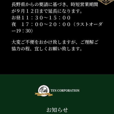
長野県からの要請に基づき、時短営業期間
が９月１２日まで延長になります。
お昼１１：３０～１５：００
夜 １７：００～２０：００（ラストオーダ
ー19：30）
大変ご不便をおかけ致しますが、ご理解ご
協力の程、宜しくお願い致します。
お知らせ