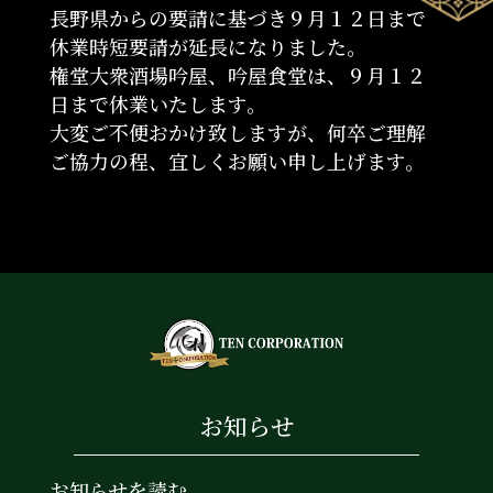
長野県からの要請に基づき９月１２日まで
休業時短要請が延長になりました。
権堂大衆酒場吟屋、吟屋食堂は、９月１２
日まで休業いたします。
大変ご不便おかけ致しますが、何卒ご理解
ご協力の程、宜しくお願い申し上げます。
お知らせ
お知らせを読む