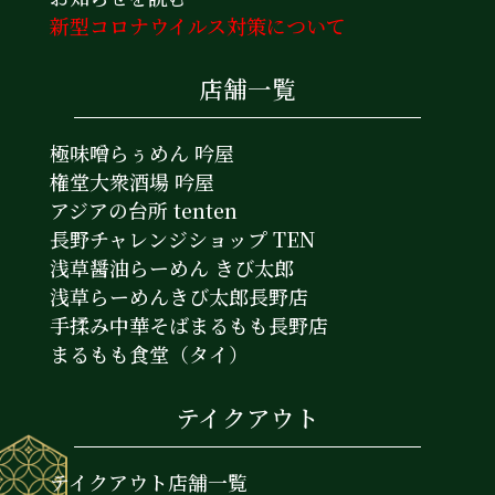
新型コロナウイルス対策について
店舗一覧
極味噌らぅめん 吟屋
権堂大衆酒場 吟屋
アジアの台所 tenten
長野チャレンジショップ TEN
浅草醤油らーめん きび太郎
浅草らーめんきび太郎長野店
手揉み中華そばまるもも長野店
まるもも食堂（タイ）
テイクアウト
テイクアウト店舗一覧