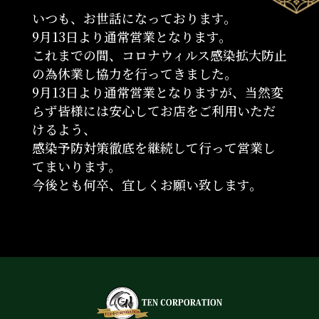
いつも、お世話になっております。
9月13日より通常営業となります。
これまでの間、コロナウィルス感染拡大防止
の為休業し協力を行ってきました。
9月13日より通常営業となりますが、当然変
らず皆様には安心してお店をご利用いただ
けるよう、
感染予防対策徹底を継続して行って営業し
てまいります。
今後とも何卒、宜しくお願い致します。