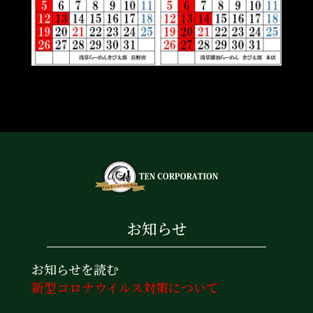
お知らせ
お知らせを読む
新型コロナウイルス対策について