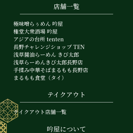
店舗一覧
極味噌らぅめん 吟屋
権堂大衆酒場 吟屋
アジアの台所 tenten
長野チャレンジショップ TEN
浅草醤油らーめん きび太郎
浅草らーめんきび太郎長野店
手揉み中華そばまるもも長野店
まるもも食堂（タイ）
テイクアウト
テイクアウト店舗一覧
吟屋について