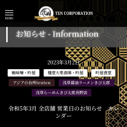
MENU
お知らせ -
Information
2023年3月2日
令和5年3月 全店舗 営業日のお知らせ カレ
ンダー